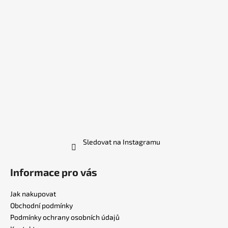
Sledovat na Instagramu
Informace pro vás
Jak nakupovat
Obchodní podmínky
Podmínky ochrany osobních údajů